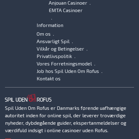
Anjouan Casinoer
EMTA Casinoer
Information
Om os
Ansvarligt Spil
Vilkår og Betingelser
Privatlivspolitik
Vores Forretningsmodel
Job hos Spil Uden Om Rofus
Kontakt os
Spil Uden Om Rofus er Danmarks førende uafhængige
autoritet inden for online spil, der leverer troværdige
nyheder, dybdegående guider, ekspertanmeldelser og
værdifuld indsigt i online casinoer uden Rofus.