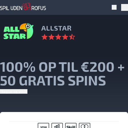
SpilUdenOmRofus
Searc
Pr
Skip to navigation
Skip to content
ALLSTAR
100% OP TIL €200 +
50 GRATIS SPINS
*Regler og vilkår