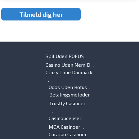
Tilmeld dig her
Spil Uden ROFUS
Casino Uden NemID
Crazy Time Danmark
Odds Uden Rofus
Betalingsmetoder
Trustly Casinoer
Casinolicenser
MGA Casinoer
Curaçao Casinoer