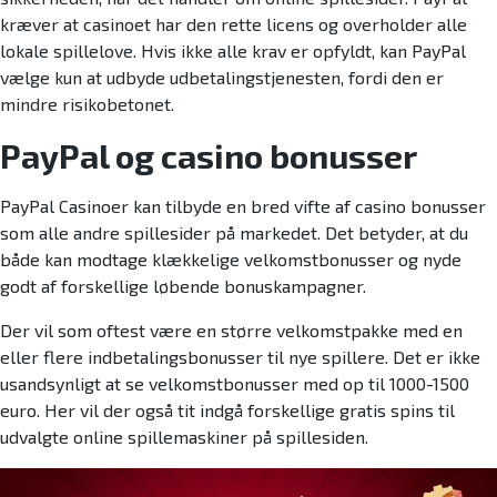
kræver at casinoet har den rette licens og overholder alle
lokale spillelove. Hvis ikke alle krav er opfyldt, kan PayPal
vælge kun at udbyde udbetalingstjenesten, fordi den er
mindre risikobetonet.
PayPal og casino bonusser
PayPal Casinoer kan tilbyde en bred vifte af casino bonusser
som alle andre spillesider på markedet. Det betyder, at du
både kan modtage klækkelige velkomstbonusser og nyde
godt af forskellige løbende bonuskampagner.
Der vil som oftest være en større velkomstpakke med en
eller flere indbetalingsbonusser til nye spillere. Det er ikke
usandsynligt at se velkomstbonusser med op til 1000-1500
euro. Her vil der også tit indgå forskellige gratis spins til
udvalgte online spillemaskiner på spillesiden.