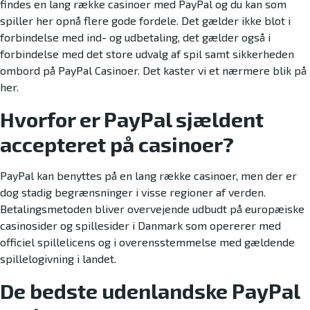
findes en lang række casinoer med PayPal og du kan som
spiller her opnå flere gode fordele. Det gælder ikke blot i
forbindelse med ind- og udbetaling, det gælder også i
forbindelse med det store udvalg af spil samt sikkerheden
ombord på PayPal Casinoer. Det kaster vi et nærmere blik på
her.
Hvorfor er PayPal sjældent
accepteret på casinoer?
PayPal kan benyttes på en lang række casinoer, men der er
dog stadig begrænsninger i visse regioner af verden.
Betalingsmetoden bliver overvejende udbudt på europæiske
casinosider og spillesider i Danmark som opererer med
officiel spillelicens og i overensstemmelse med gældende
spillelogivning i landet.
De bedste udenlandske PayPal