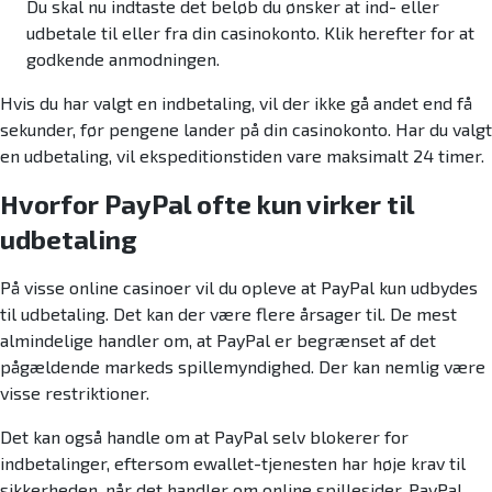
Du skal nu indtaste det beløb du ønsker at ind- eller
udbetale til eller fra din casinokonto. Klik herefter for at
godkende anmodningen.
Hvis du har valgt en indbetaling, vil der ikke gå andet end få
sekunder, før pengene lander på din casinokonto. Har du valgt
en udbetaling, vil ekspeditionstiden vare maksimalt 24 timer.
Hvorfor PayPal ofte kun virker til
udbetaling
På visse online casinoer vil du opleve at PayPal kun udbydes
til udbetaling. Det kan der være flere årsager til. De mest
almindelige handler om, at PayPal er begrænset af det
pågældende markeds spillemyndighed. Der kan nemlig være
visse restriktioner.
Det kan også handle om at PayPal selv blokerer for
indbetalinger, eftersom ewallet-tjenesten har høje krav til
sikkerheden, når det handler om online spillesider. PayPal