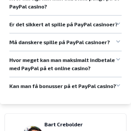
PayPal casino?
Er det sikkert at spille på PayPal casinoer?
Må danskere spille på PayPal casinoer?
Hvor meget kan man maksimalt indbetale
med PayPal på et online casino?
Kan man få bonusser på et PayPal casino?
Bart Crebolder