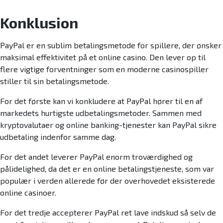
Konklusion
PayPal er en sublim betalingsmetode for spillere, der ønsker
maksimal effektivitet på et online casino. Den lever op til
flere vigtige forventninger som en moderne casinospiller
stiller til sin betalingsmetode.
For det første kan vi konkludere at PayPal hører til en af
markedets hurtigste udbetalingsmetoder. Sammen med
kryptovalutaer og online banking-tjenester kan PayPal sikre
udbetaling indenfor samme dag.
For det andet leverer PayPal enorm troværdighed og
pålidelighed, da det er en online betalingstjeneste, som var
populær i verden allerede før der overhovedet eksisterede
online casinoer.
For det tredje accepterer PayPal ret lave indskud så selv de