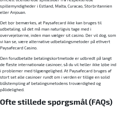
spillemyndigheder i Estland, Malta, Curacao, Storbritannien
eller Anjouan.
Det bør bemærkes, at Paysafecard ikke kan bruges til
udbetaling, så det må man naturligvis tage med i
overvejelserne, inden man vælger sit casino. Der vil dog, som
vi kan se, være alternative udbetalingsmetoder på ethvert
Paysafecard Casino.
Den forudbetalte betalingskortmetode er udbredt på langt
de fleste internationale casinoer, så du vil heller ikke løbe ind
i problemer med tilgængelighed. At Paysafecard bruges af
stort set alle casinoer rundt om i verden er tillige en solid
blåstempling af betalingsmetodens troværdighed og
pålidelighed.
Ofte stillede spørgsmål (FAQs)