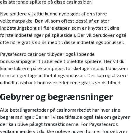
eksisterende spillere på disse casinosider.
Nye spillere vil altid kunne nyde godt af en større
velkomstpakke. Den vil som oftest bestå af en stor
indbetalingsbonus i flere etaper, som er knyttet til dine
første indbetalinger på spillesiden. Der vil derudover også
ofte høre gratis spins med til disse indbetalingsbonusser.
Paysafecard casinoer tilbyder også løbende
bonuskampagner til allerede tilmeldte spillere. Her vil du
kunne lukrere på eksempelvis forskellige reload bonusser i
form af ugentlige indbetalingsbonusser. Der kan også være
udbudt cashback bonusser eller rene gratis spins tilbud
Gebyrer og begrænsninger
Alle betalingsmetoder på casinomarkedet har hver sine
begrænsninger. Der er i visse tilfælde også tale om gebyrer,
der kan blive pålagt transaktionerne. For Paysafecards
vedkommende vil du ikke opleve nogen former for gebyrer