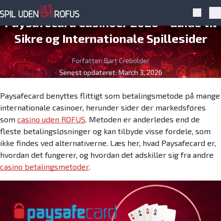
Skip to navigation
Skip to content
SpilUdenOmRofus
Searc
Pr
Paysafecard Casinoer 2026 – Guide til
Sikre og Internationale Spillesider
Forfatter:
Bart Crebolder
Senest opdateret:
March 3, 2026
Paysafecard benyttes flittigt som betalingsmetode på mange
internationale casinoer, herunder sider der markedsføres
som
casino uden ROFUS
. Metoden er anderledes end de
fleste betalingsløsninger og kan tilbyde visse fordele, som
ikke findes ved alternativerne. Læs her, hvad Paysafecard er,
hvordan det fungerer, og hvordan det adskiller sig fra andre
casino betalingsmetoder
.