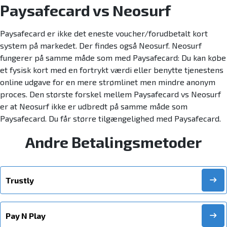
Paysafecard vs Neosurf
Paysafecard er ikke det eneste voucher/forudbetalt kort
system på markedet. Der findes også Neosurf. Neosurf
fungerer på samme måde som med Paysafecard: Du kan købe
et fysisk kort med en fortrykt værdi eller benytte tjenestens
online udgave for en mere strømlinet men mindre anonym
proces. Den største forskel mellem Paysafecard vs Neosurf
er at Neosurf ikke er udbredt på samme måde som
Paysafecard. Du får større tilgængelighed med Paysafecard.
Andre Betalingsmetoder
Trustly
Pay N Play