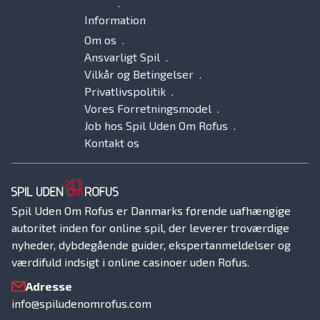
Information
Om os
Ansvarligt Spil
Vilkår og Betingelser
Privatlivspolitik
Vores Forretningsmodel
Job hos Spil Uden Om Rofus
Kontakt os
Spil Uden Om Rofus er Danmarks førende uafhængige
autoritet inden for online spil, der leverer troværdige
nyheder, dybdegående guider, ekspertanmeldelser og
værdifuld indsigt i online casinoer uden Rofus.
Adresse
info@spiludenomrofus.com