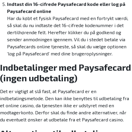
Indtast din 16-cifrede Paysafecard kode eller log på
Paysafecard online
Har du købt et fysisk Paysafecard med en fortrykt værdi,
så skal du nu indtaste det 16-cifrede kodenummer i det
dertilhørende felt. Herefter klikker du på godkend og
sender anmodningen igennem. Vil du i stedet betale via
Paysafecards online tjeneste, så skal du vælge optionen
‘log på Paysafecard’ med dine brugeroplysninger.
Indbetalinger med Paysafecard
(ingen udbetaling)
Det er vigtigt at slå fast, at Paysafecard er en
indbetalingsmetode. Den kan ikke benyttes til udbetaling fra
et online casino, da tjenesten ikke er udstyret med en
modtagerkonto. Derfor skal du finde andre alternativer, når
du eventuelt ønsker at udbetale fra et Paysafecard casino.