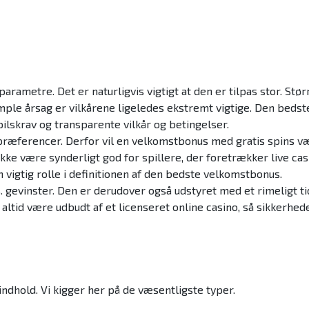
rametre. Det er naturligvis vigtigt at den er tilpas stor. Stør
simple årsag er vilkårene ligeledes ekstremt vigtige. Den bed
ilskrav og transparente vilkår og betingelser.
 præferencer. Derfor vil en velkomstbonus med gratis spins vær
 ikke være synderligt god for spillere, der foretrækker live cas
n vigtig rolle i definitionen af den bedste velkomstbonus.
 gevinster. Den er derudover også udstyret med et rimeligt tid
tid være udbudt af et licenseret online casino, så sikkerhede
dhold. Vi kigger her på de væsentligste typer.