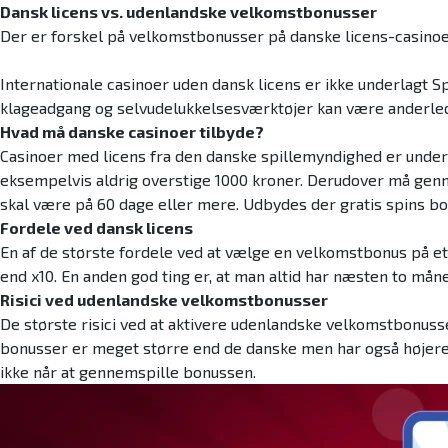
Dansk licens vs. udenlandske velkomstbonusser
Der er forskel på velkomstbonusser på danske licens-casinoe
Internationale casinoer uden dansk licens er ikke underlagt S
klageadgang og selvudelukkelsesværktøjer kan være anderled
Hvad må danske casinoer tilbyde?
Casinoer med licens fra den danske spillemyndighed er unde
eksempelvis aldrig overstige 1000 kroner. Derudover må genn
skal være på 60 dage eller mere. Udbydes der gratis spins 
Fordele ved dansk licens
En af de største fordele ved at vælge en velkomstbonus på et 
end x10. En anden god ting er, at man altid har næsten to må
Risici ved udenlandske velkomstbonusser
De største risici ved at aktivere udenlandske velkomstbonusse
bonusser er meget større end de danske men har også højere 
ikke når at gennemspille bonussen.