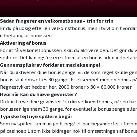
Sådan fungerer en velkomstbonus – trin for trin
Er du på udkig efter en velkomstbonus, men i tvivl om hvordan
udbetaling af bonussen.
Aktivering af bonus
For at få velkomstbonussen, skal du aktivere den. Det gør du 
spillere. Det kan også være i form af en bonus uden indbetalin
Gennemspilskrav forklaret med eksempel
Når du aktiverer dine bonuspenge, vil de som regel skulle ge
bonus skal omsættes 30 gange. Et eksempel med en bonus på 20
Regnestykket hedder her: 2000 kroner x 30 = 60.000 kroner.
Hvornår kan du hæve gevinster?
Du kan hæve dine gevinster fra din velkomstbonus, når du har
bonussen igennem 30 gange, før eventuelle bonuspenge eller g
Typiske fejl nye spillere begår
Som ny spiller kan man godt begå et par begynderfejl i forbin
på casinospil, som ikke bidrager nok til omsætningen af bonus