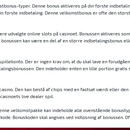
tbonus-typer. Denne bonus aktiveres på din første indbetalin
 din første indbetaling. Denne velkomstbonus er ofte den størs
lere udvalgte online slots på casinoet. Bonussen aktiveres som
ns bonussen kan være en del af en større indbetalingsbonus el
illekonto. Der er ingen krav om, at du skal lave en forudgåen
alingsbonussen. Den indeholder enten en lille portion gratis 
e casino. Den kan bestå af chips med en fastsat værdi eller de
asinoets live dealer spil.
nne velkomstpakke kan indeholde alle ovenstående bonustyper
uskode. Bonuskoden skal angives ved indløsning af bonussen. Oft