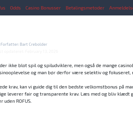
lkomstbonusser 
fus
Odds
Casino Bonusser
Betalingsmetoder
Anmeldels
US (2026)
Forfatter:
Bart Crebolder
t opdateret:
February 13, 2026
der ikke blot spil og spiludviklere, men også de mange casino
casinooplevelse og man bør derfor være selektiv og fokuseret,
de krav, kan vi guide dig til den bedste velkomstbonus på ma
ge leverer fair og transparente krav. Læs med og bliv klædt g
er uden ROFUS.