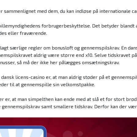
r sammenlignet med dem, du kan indløse på internationale ca
pillemyndighedens forbrugerbeskyttelse. Det betyder blandt an
es eller fraværende.
rlagt særlige regler om bonusloft og gennemspilskrav. En da
emspilskravet aldrig være større end x10. Selve tidskravet 
bonusser, så må der ikke her pålægges omsætningskrav.
dansk licens-casino er, at man aldrig støder på et gennemspil
neder til at gennemspille sin velkomstpakke.
r er, at man simpelthen kan ende med at slå et for stort brød
gennemspilskrav samt smallere tidskrav. Derfor kan der være 