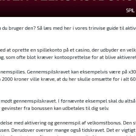
 du bruger den? Så læs med her i vores trinvise guide til akti
ved at oprette en spillekonto på et casino, der udbyder en vel
g, som ofte blot kræver kontooprettelse for at blive aktiveret
nnemspilles. Gennemspilskravet kan eksempelvis være på x30. 
00 kroner ville kræve, at du her skulle omsætte for i alt 60
 mødt gennemspilskravet. I førnævnte eksempel skal du altså 
evinster fra bonussen kan udbetales til dig selv.
delse med aktivering og gennemspil af velkomstbonus. Den stør
sen. Derudover overser mange også tidskravet. Det er vigtigt 