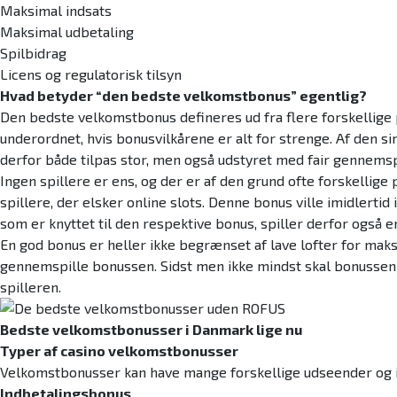
Maksimal indsats
Maksimal udbetaling
Spilbidrag
Licens og regulatorisk tilsyn
Hvad betyder “den bedste velkomstbonus” egentlig?
Den bedste velkomstbonus defineres ud fra flere forskellige pa
underordnet, hvis bonusvilkårene er alt for strenge. Af den 
derfor både tilpas stor, men også udstyret med fair gennemsp
Ingen spillere er ens, og der er af den grund ofte forskellige
spillere, der elsker online slots. Denne bonus ville imidlertid
som er knyttet til den respektive bonus, spiller derfor også e
En god bonus er heller ikke begrænset af lave lofter for maks.
gennemspille bonussen. Sidst men ikke mindst skal bonussen al
spilleren.
Bedste velkomstbonusser i Danmark lige nu
Typer af casino velkomstbonusser
Velkomstbonusser kan have mange forskellige udseender og in
Indbetalingsbonus