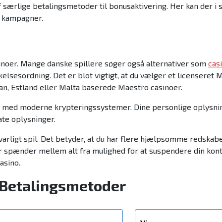
 særlige betalingsmetoder til bonusaktivering. Her kan der i 
te kampagner.
inoer. Mange danske spillere søger også alternativer som
cas
elsesordning. Det er blot vigtigt, at du vælger et licenseret 
an, Estland eller Malta baserede Maestro casinoer.
der med moderne krypteringssystemer. Dine personlige oplysni
ate oplysninger.
arligt spil. Det betyder, at du har flere hjælpsomme redskaber
r spænder mellem alt fra mulighed for at suspendere din konto
asino.
 Betalingsmetoder