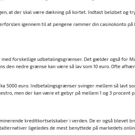
gen, at der skal være dækning på kortet. Indtast beløbet og try
overførslen igennem til at pengene rammer din casinokonto på 
 med forskellige udbetalingsgrænser. Det gælder også for M
 mens den nedre grænse kan være så lav som 10 euro. Ofte afhæ
.
ka 5000 euro. Indbetalingsgrænser svinger mellem så lavt som
estro, men der kan være et gebyr på mellem 1 og 3 procent p
inerende kreditkortselskaber i verden. De er også blevet brug
alternativer ligeledes de mest benyttede på markedets online