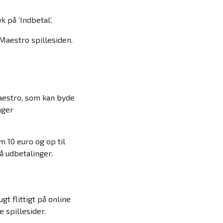
k på ‘Indbetal’.
Maestro spillesiden.
aestro, som kan byde
nger
 10 euro og op til
å udbetalinger.
t flittigt på online
 spillesider.