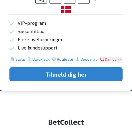
VIP-program
Sæsontilbud
Flere liveturneringer
Live kundesupport
Slots
Blackjack
Roulette
Baccarat
All Games >>
Tilmeld dig her
BetCollect