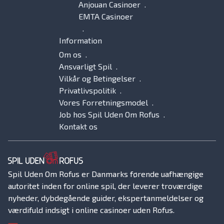
Anjouan Casinoer
EMTA Casinoer
Information
Om os
Ansvarligt Spil
Vilkår og Betingelser
Privatlivspolitik
Vores Forretningsmodel
Job hos Spil Uden Om Rofus
Kontakt os
Spil Uden Om Rofus er Danmarks førende uafhængige
autoritet inden for online spil, der leverer troværdige
nyheder, dybdegående guider, ekspertanmeldelser og
værdifuld indsigt i online casinoer uden Rofus.