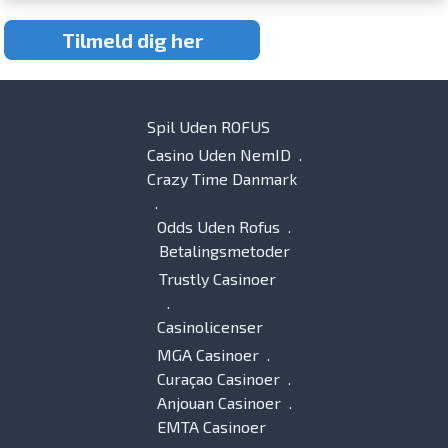
Tilmeld dig her
Spil Uden ROFUS
Casino Uden NemID
Crazy Time Danmark
Odds Uden Rofus
Betalingsmetoder
Trustly Casinoer
Casinolicenser
MGA Casinoer
Curaçao Casinoer
Anjouan Casinoer
EMTA Casinoer