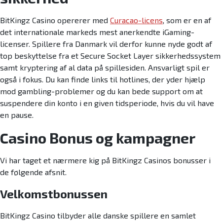
BitKingz Casino opererer med
Curacao-licens
, som er en af
det internationale markeds mest anerkendte iGaming-
licenser. Spillere fra Danmark vil derfor kunne nyde godt af
top beskyttelse fra et Secure Socket Layer sikkerhedssystem
samt kryptering af al data på spillesiden. Ansvarligt spil er
også i fokus. Du kan finde links til hotlines, der yder hjælp
mod gambling-problemer og du kan bede support om at
suspendere din konto i en given tidsperiode, hvis du vil have
en pause.
Casino Bonus og kampagner
Vi har taget et nærmere kig på BitKingz Casinos bonusser i
de følgende afsnit.
Velkomstbonussen
BitKingz Casino tilbyder alle danske spillere en samlet