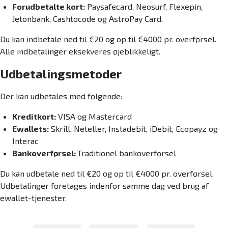
Forudbetalte kort:
Paysafecard, Neosurf, Flexepin,
Jetonbank, Cashtocode og AstroPay Card.
Du kan indbetale ned til €20 og op til €4000 pr. overførsel.
Alle indbetalinger eksekveres øjeblikkeligt.
Udbetalingsmetoder
Der kan udbetales med følgende:
Kreditkort:
VISA og Mastercard
Ewallets:
Skrill, Neteller, Instadebit, iDebit, Ecopayz og
Interac
Bankoverførsel:
Traditionel bankoverførsel
Du kan udbetale ned til €20 og op til €4000 pr. overførsel.
Udbetalinger foretages indenfor samme dag ved brug af
ewallet-tjenester.