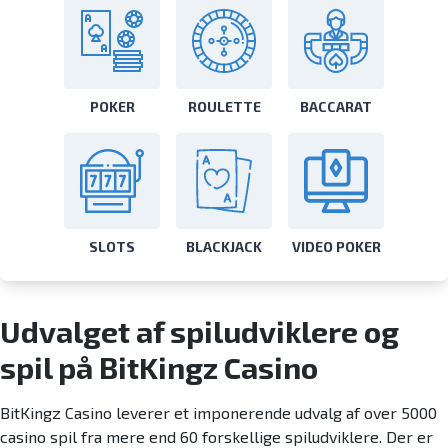
POKER
ROULETTE
BACCARAT
SLOTS
BLACKJACK
VIDEO POKER
Udvalget af spiludviklere og
spil på BitKingz Casino
BitKingz Casino leverer et imponerende udvalg af over 5000
casino spil fra mere end 60 forskellige spiludviklere. Der er