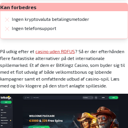
Kan forbedres
Ingen kryptovaluta betalingsmetoder
Ingen telefonsupport
På udkig efter et
casino uden ROFUS
? Så er der efterhånden
flere fantastiske alternativer på det internationale
spillemarked. Et af dem er BitKingz Casino, som byder sig til
med et flot udvalg af både velkomstbonus og løbende
kampagner samt et omfattende udbud af casino-spil. Læs
med og bliv klogere på den stort anlagte spilleside.