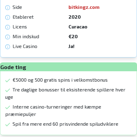
Side
bitkingz.com
Etableret
2020
Licens
Curacao
Min indskud
€20
Live Casino
Ja!
Gode ting
€5000 og 500 gratis spins i velkomstbonus
Tre daglige bonusser til eksisterende spillere hver
uge
Interne casino-turneringer med kæmpe
præmiepuljer
Spil fra mere end 60 prisvindende spiludviklere