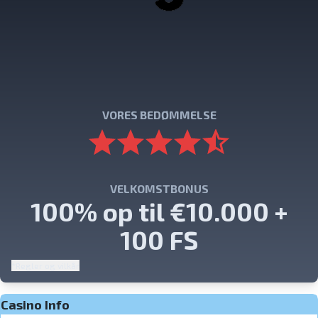
VORES BEDØMMELSE
VELKOMSTBONUS
100% op til €10.000 +
100 FS
*Regler og vilkår
Casino Info