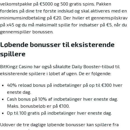
velkomstpakke på €5000 og 500 gratis spins. Pakken
fordeles på dine tre første indskud og skal aktiveres med en
minimumsindbetaling på €20. Der hviler et gennemspilskrav
på x45 og du må maksimalt spille for indsatser på €5, når du
gennemspiller bonussen.
Løbende bonusser til eksisterende
spillere
BitKingz Casino har også såkaldte Daily Booster-tilbud til
eksisterende spillere i løbet af ugen. De er følgende:
40% reload bonus på indbetalinger på op til €300 hver
eneste dag.
Cash bonus på 10% af indbetalinger hver eneste dag.
Maks. bonusbeløb er på €100.
Op til 100 gratis på indbetalinger hver eneste dag.
Udover de tre daglige løbende bonusser kan spillere fra