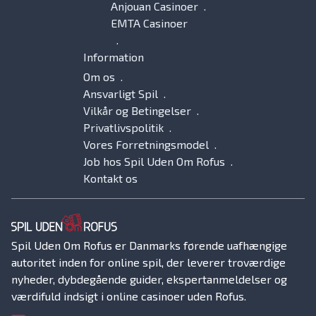
Anjouan Casinoer
EMTA Casinoer
Information
Om os
Ansvarligt Spil
Vilkår og Betingelser
Privatlivspolitik
Vores Forretningsmodel
Job hos Spil Uden Om Rofus
Kontakt os
Spil Uden Om Rofus er Danmarks førende uafhængige
autoritet inden for online spil, der leverer troværdige
nyheder, dybdegående guider, ekspertanmeldelser og
værdifuld indsigt i online casinoer uden Rofus.