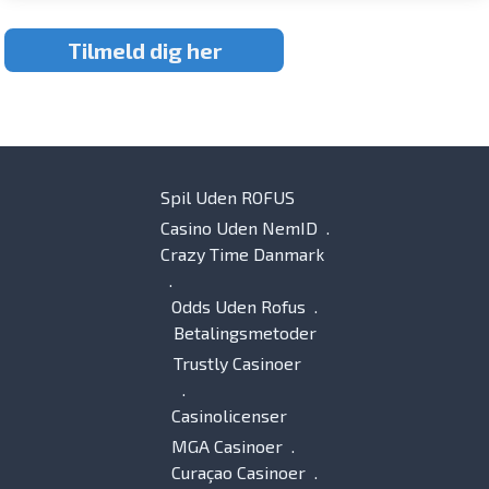
Tilmeld dig her
Spil Uden ROFUS
Casino Uden NemID
Crazy Time Danmark
Odds Uden Rofus
Betalingsmetoder
Trustly Casinoer
Casinolicenser
MGA Casinoer
Curaçao Casinoer