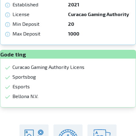
Established
2021
License
Curacao Gaming Authority
Min Deposit
20
Max Deposit
1000
Gode ting
Curacao Gaming Authority Licens
Sportsbog
Esports
Bellona N.V.