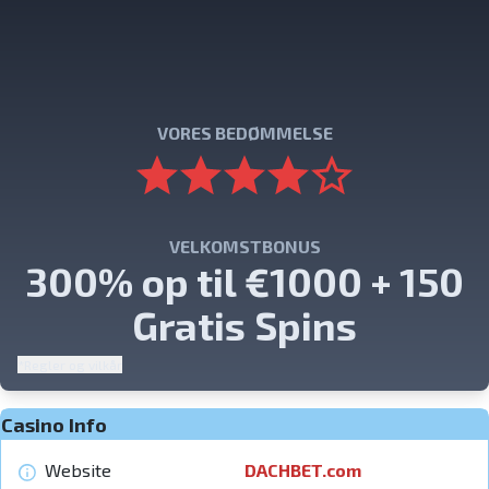
VORES BEDØMMELSE
VELKOMSTBONUS
300% op til €1000 + 150
Gratis Spins
*Regler og vilkår
Casino Info
Website
DACHBET.com