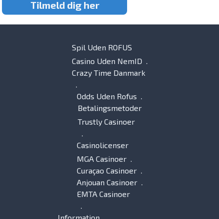
Tilmeld dig her
Spil Uden ROFUS
Casino Uden NemID
Crazy Time Danmark
Odds Uden Rofus
Betalingsmetoder
Trustly Casinoer
Casinolicenser
MGA Casinoer
Curaçao Casinoer
Anjouan Casinoer
EMTA Casinoer
Information