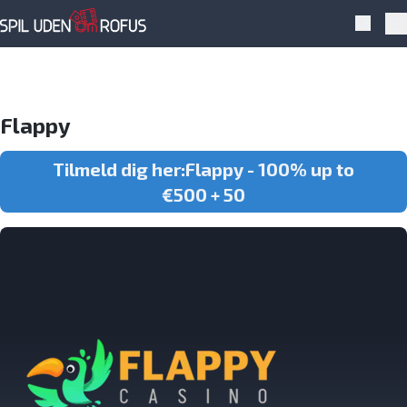
SpilUdenOmRofus
Searc
Pr
Skip to navigation
Skip to content
Flappy
Tilmeld dig her:Flappy - 100% up to
€500 + 50