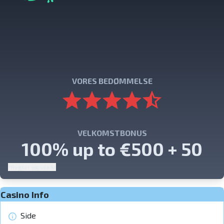
VORES BEDØMMELSE
VELKOMSTBONUS
100% up to €500 + 50
*Regler og vilkår
Casino Info
Side