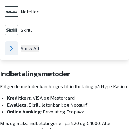
Neteller
Skrill
Show All
Indbetalingsmetoder
Følgende metoder kan bruges til indbetaling på Hype Kasino
Kreditkort:
VISA og Mastercard
Ewallets:
Skrill, Jetonbank og Neosurf
Online banking:
Revolut og Ecopayz.
Min. og maks. indbetalinger er på €20 og €4000. Alle