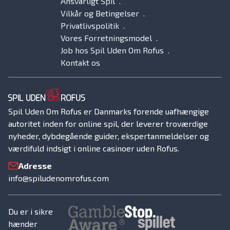
Ansvarligt Spil
Vilkår og Betingelser
Privatlivspolitik
Vores Forretningsmodel
Job hos Spil Uden Om Rofus
Kontakt os
Spil Uden Om Rofus er Danmarks førende uafhængige
autoritet inden for online spil, der leverer troværdige
nyheder, dybdegående guider, ekspertanmeldelser og
værdifuld indsigt i online casinoer uden Rofus.
Adresse
info@spiludenomrofus.com
Du er i sikre
hænder