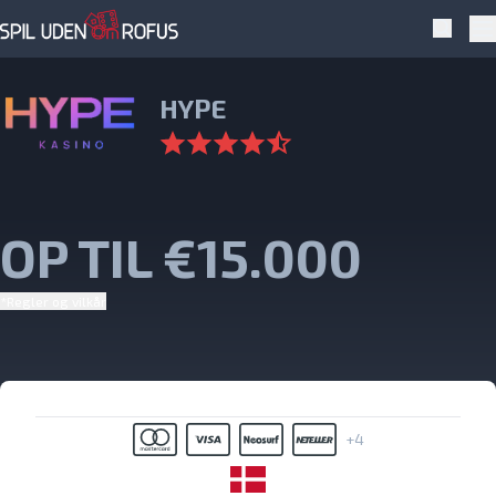
SpilUdenOmRofus
Searc
Pr
Skip to navigation
Skip to content
HYPE
OP TIL €15.000
*Regler og vilkår
+4