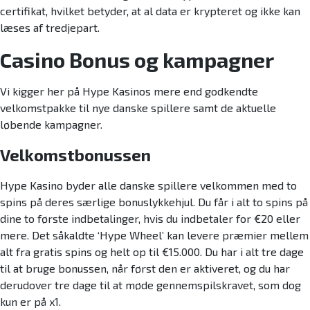
certifikat, hvilket betyder, at al data er krypteret og ikke kan
læses af tredjepart.
Casino Bonus og kampagner
Vi kigger her på Hype Kasinos mere end godkendte
velkomstpakke til nye danske spillere samt de aktuelle
løbende kampagner.
Velkomstbonussen
Hype Kasino byder alle danske spillere velkommen med to
spins på deres særlige bonuslykkehjul. Du får i alt to spins på
dine to første indbetalinger, hvis du indbetaler for €20 eller
mere. Det såkaldte ‘Hype Wheel’ kan levere præmier mellem
alt fra gratis spins og helt op til €15.000. Du har i alt tre dage
til at bruge bonussen, når først den er aktiveret, og du har
derudover tre dage til at møde gennemspilskravet, som dog
kun er på x1.