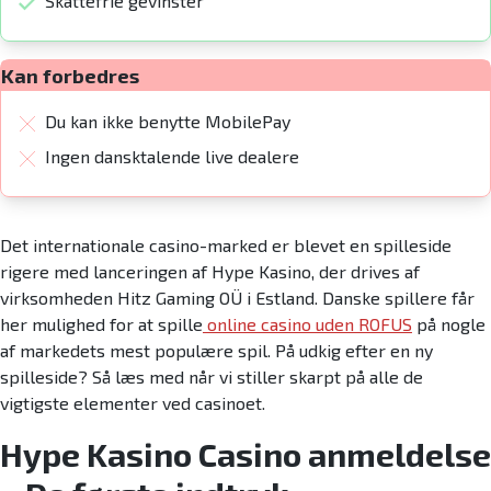
Skattefrie gevinster
Kan forbedres
Du kan ikke benytte MobilePay
Ingen dansktalende live dealere
Det internationale casino-marked er blevet en spilleside
rigere med lanceringen af Hype Kasino, der drives af
virksomheden Hitz Gaming OÜ i Estland. Danske spillere får
her mulighed for at spille
online casino uden ROFUS
på nogle
af markedets mest populære spil. På udkig efter en ny
spilleside? Så læs med når vi stiller skarpt på alle de
vigtigste elementer ved casinoet.
Hype Kasino Casino anmeldelse