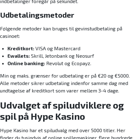
indbetalinger foregår på sekundet.
Udbetalingsmetoder
Følgende metoder kan bruges til gevinstudbetaling på
casinoet:
Kreditkort:
VISA og Mastercard
Ewallets:
Skrill, Jetonbank og Neosurf
Online banking:
Revolut og Ecopayz.
Min og maks. grænser for udbetaling er på €20 og €5000.
Alle metoder sikrer udbetaling indenfor samme dag med
undtagelse af kreditkort som varer mellem 3-4 dage.
Udvalget af spiludviklere og
spil på Hype Kasino
Hype Kasino har et spiludvalg med over 5000 titler. Her
finder du tusindvis af online spillemaskiner, flere hundrede