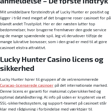
anmeldelse – De første indtryk
Mit umiddelbare førsteindtryk af Lucky Hunter er positivt og
ligger i tråd med meget af det brugerne roser casinoet for på
blandt andet Trustpilot. Her er der næsten lutter top
bedømmelser, hvor brugerne fremhæver den gode service
og de mange spændende spil. Jeg vil derudover tilføje de
mange lukrative bonusser, som i den grad er med til at gøre
casinoet ekstra attraktivt.
Lucky Hunter Casino licens og
sikkerhed
Lucky Hunter hører til gruppen af de velrenommerede
Curacao-licenserede casinoer
på det internationale marked.
Denne licens er garanti for maksimal cybersikkerhed og
optimal datahåndtering. Al info på siden er krypteret via et
SSL-sikkerhedssystem, og support-teamet på casinoet står
klar med rådgivning i forbindelse med værktøjer til