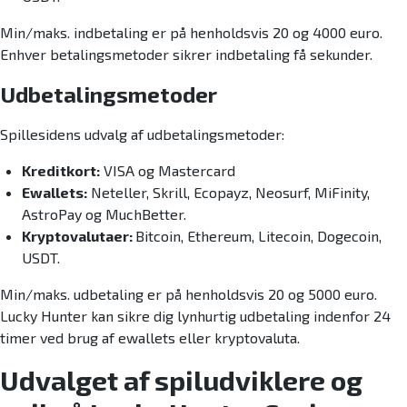
Min/maks. indbetaling er på henholdsvis 20 og 4000 euro.
Enhver betalingsmetoder sikrer indbetaling få sekunder.
Udbetalingsmetoder
Spillesidens udvalg af udbetalingsmetoder:
Kreditkort:
VISA og Mastercard
Ewallets:
Neteller, Skrill, Ecopayz, Neosurf, MiFinity,
AstroPay og MuchBetter.
Kryptovalutaer:
Bitcoin, Ethereum, Litecoin, Dogecoin,
USDT.
Min/maks. udbetaling er på henholdsvis 20 og 5000 euro.
Lucky Hunter kan sikre dig lynhurtig udbetaling indenfor 24
timer ved brug af ewallets eller kryptovaluta.
Udvalget af spiludviklere og