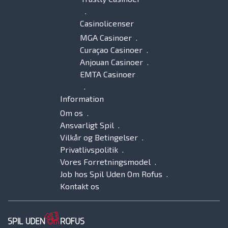
Casinolicenser
MGA Casinoer
Curaçao Casinoer
Anjouan Casinoer
EMTA Casinoer
Information
Om os
Ansvarligt Spil
Vilkår og Betingelser
Privatlivspolitik
Vores Forretningsmodel
Job hos Spil Uden Om Rofus
Kontakt os