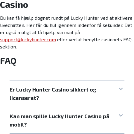
Casino
Du kan få hjælp døgnet rundt på Lucky Hunter ved at aktivere
livechatten. Her får du hul igennem indenfor få sekunder. Det
er også muligt at få hjælp via mail på
support@luckyhunter.com
eller ved at benytte casinoets FAQ-
sektion.
FAQ
Er Lucky Hunter Casino sikkert og
licenseret?
Kan man spille Lucky Hunter Casino på
mobil?