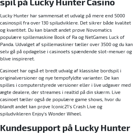
spil på Lucky Hunter Casino
Lucky Hunter har sammensat et udvalg på mere end 5000
casinospil fra over 130 spiludviklere. Det sikrer både kvalitet
og kvantitet. Du kan blandt andet prøve Novomatics
populære spillemaskine Book of Ra og NetGames Luck of
Panda. Udvalget af spillemaskiner tæller over 3500 og du kan
selv gå på opdagelse i casinoets spændende slot-menuer og
blive inspireret.
Casinoet har også et bredt udvalg af klassiske bordspil i
originalversioner og nye tempofyldte varianter. De kan
spilles i computerstyrede versioner eller i live udgaver med
ægte dealere, der streames i realtid på din skærm. Live
casinoet tæller også de populære game shows, hvor du
blandt andet kan prøve Iconic21’s Crash Live og
spiludvikleren Enjoy’s Wonder Wheel.
Kundesupport på Lucky Hunter