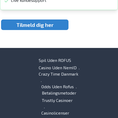
Live kundesupport
Tilmeld dig her
Spil Uden ROFUS
Casino Uden NemID
Crazy Time Danmark
Odds Uden Rofus
Betalingsmetoder
Trustly Casinoer
Casinolicenser