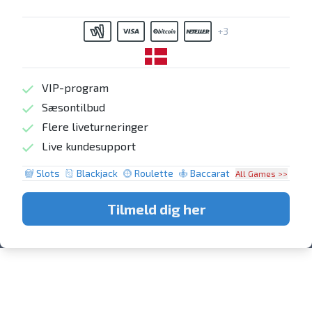
+3
VIP-program
Sæsontilbud
Flere liveturneringer
Live kundesupport
Slots
Blackjack
Roulette
Baccarat
All Games >>
Tilmeld dig her