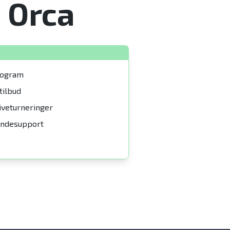
Orca
rogram
ilbud
iveturneringer
undesupport