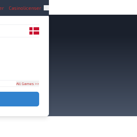
er
Casinolicenser
Search
All Games >>