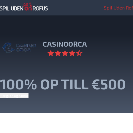
SpilUdenOmRofus
Spil Uden Ro
find casinoer uden om rofus her
Skip to navigation
Skip to content
CASINOORCA
100% OP TILL €500
*Regler og vilkår