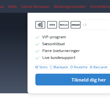
fus
Odds
Casino Bonusser
Betalingsmetoder
Anmeldels
+3
VIP-program
Sæsontilbud
Flere liveturneringer
Live kundesupport
Slots
Blackjack
Roulette
Baccarat
Tilmeld dig her