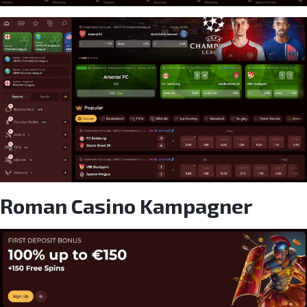
Roman Casino Kampagner