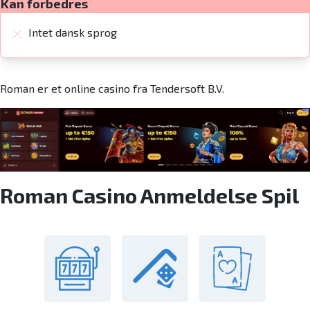
Kan forbedres
Intet dansk sprog
Roman er et online casino fra Tendersoft B.V.
Roman Casino Anmeldelse Spil