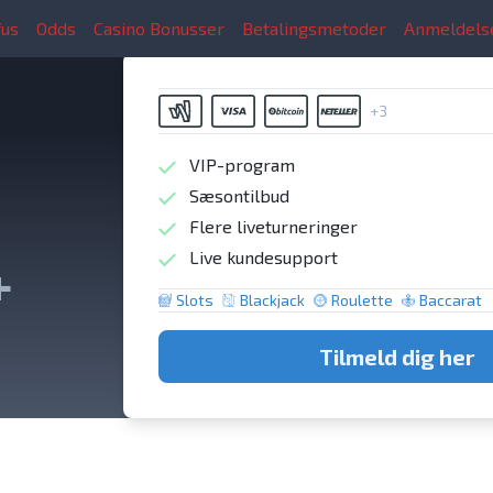
fus
Odds
Casino Bonusser
Betalingsmetoder
Anmeldels
+3
VIP-program
Sæsontilbud
Flere liveturneringer
Live kundesupport
+
Slots
Blackjack
Roulette
Baccarat
Tilmeld dig her