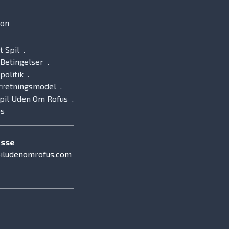
ion
t Spil
 Betingelser
politik
rretningsmodel
Spil Uden Om Rofus
os
esse
piludenomrofus.com