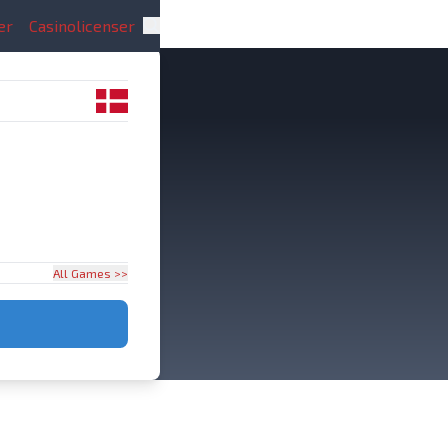
er
Casinolicenser
Search
All Games >>