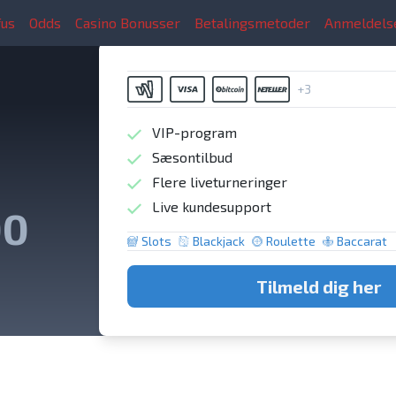
fus
Odds
Casino Bonusser
Betalingsmetoder
Anmeldels
+3
VIP-program
Sæsontilbud
Flere liveturneringer
Live kundesupport
00
Slots
Blackjack
Roulette
Baccarat
Tilmeld dig her