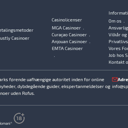
Informat
Casinolicenser
Om os
MGA Casinoer
Ansvarlig
etalingsmetoder
Curaçao Casinoer
Vilkår og
rustly Casinoer
Anjouan Casinoer
Privatlivs
EMTA Casinoer
Vores Fo
Job hos 
Kontakt 
rks førende uafhængige autoritet inden for online
Adr
 nyheder, dybdegående guider, ekspertanmeldelser og
info@s
sinoer uden Rofus.