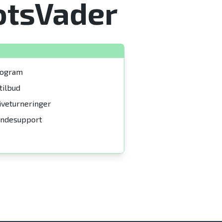
otsVader
rogram
ilbud
iveturneringer
undesupport