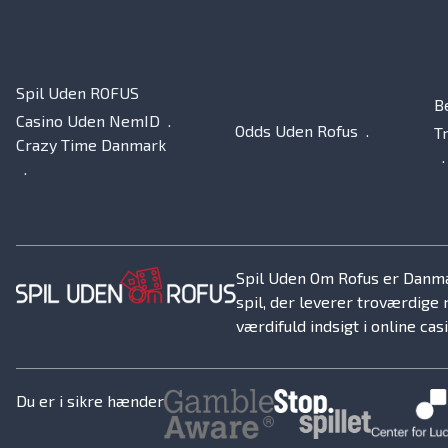
Spil Uden ROFUS
B
Casino Uden NemID
Odds Uden Rofus
T
Crazy Time Danmark
Spil Uden Om Rofus er Danma
spil, der leverer troværdige
værdifuld indsigt i online ca
Du er i sikre hænder