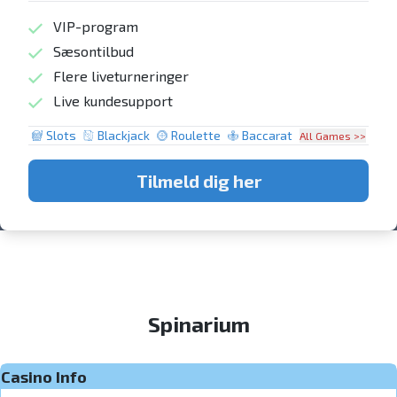
VIP-program
Sæsontilbud
Flere liveturneringer
Live kundesupport
Slots
Blackjack
Roulette
Baccarat
All Games >>
Tilmeld dig her
Spinarium
Casino Info