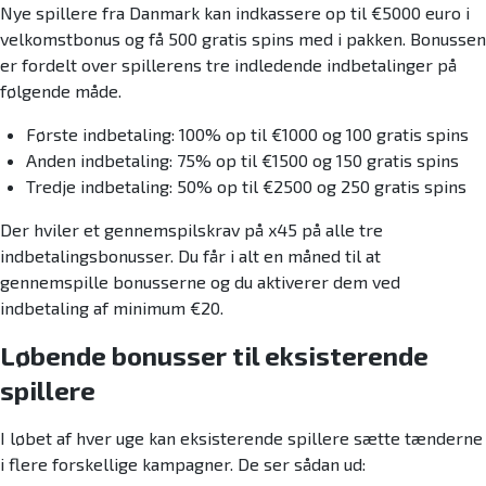
Nye spillere fra Danmark kan indkassere op til €5000 euro i
velkomstbonus og få 500 gratis spins med i pakken. Bonussen
er fordelt over spillerens tre indledende indbetalinger på
følgende måde.
Første indbetaling: 100% op til €1000 og 100 gratis spins
Anden indbetaling: 75% op til €1500 og 150 gratis spins
Tredje indbetaling: 50% op til €2500 og 250 gratis spins
Der hviler et gennemspilskrav på x45 på alle tre
indbetalingsbonusser. Du får i alt en måned til at
gennemspille bonusserne og du aktiverer dem ved
indbetaling af minimum €20.
Løbende bonusser til eksisterende
spillere
I løbet af hver uge kan eksisterende spillere sætte tænderne
i flere forskellige kampagner. De ser sådan ud: