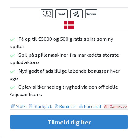
Få op til €5000 og 500 gratis spins som ny
spiller
Spil på spillemaskiner fra markedets største
spiludviklere
Nyd godt af adskillige løbende bonusser hver
uge
Oplev sikkerhed og tryghed via den officielle
Anjouan licens
Slots
Blackjack
Roulette
Baccarat
All Games >>
Tilmeld dig her