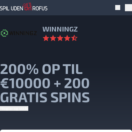
SpilUdenOmRofus
Searc
Pr
Skip to navigation
Skip to content
WINNINGZ
200% OP TIL
€10000 + 200
GRATIS SPINS
*Regler og vilkår