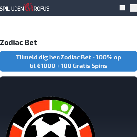
SpilUdenOmRofus
Searc
Pr
Skip to navigation
Skip to content
Zodiac Bet
Tilmeld dig her:Zodiac Bet - 100% op
til €1000 + 100 Gratis Spins