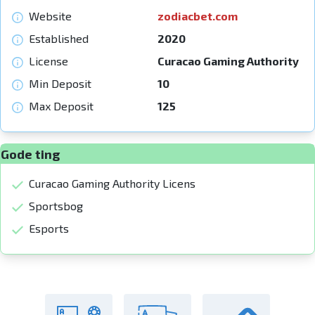
Website
zodiacbet.com
Established
2020
License
Curacao Gaming Authority
Min Deposit
10
Max Deposit
125
Gode ting
Curacao Gaming Authority Licens
Sportsbog
Esports