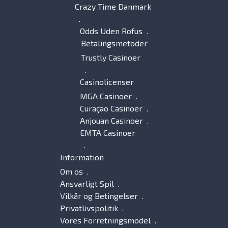
Crazy Time Danmark
Odds Uden Rofus
Betalingsmetoder
Trustly Casinoer
Casinolicenser
MGA Casinoer
Curaçao Casinoer
Anjouan Casinoer
EMTA Casinoer
Information
Om os
Ansvarligt Spil
Vilkår og Betingelser
Privatlivspolitik
Vores Forretningsmodel