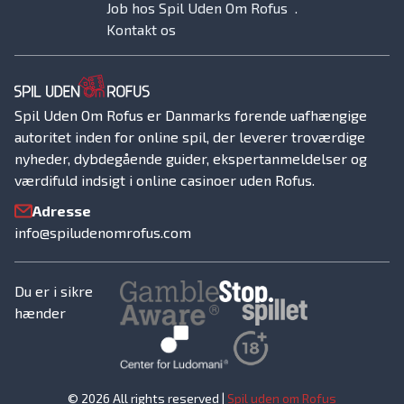
Job hos Spil Uden Om Rofus
Kontakt os
Spil Uden Om Rofus er Danmarks førende uafhængige
autoritet inden for online spil, der leverer troværdige
nyheder, dybdegående guider, ekspertanmeldelser og
værdifuld indsigt i online casinoer uden Rofus.
Adresse
info@spiludenomrofus.com
Du er i sikre
hænder
© 2026 All rights reserved |
Spil uden om Rofus