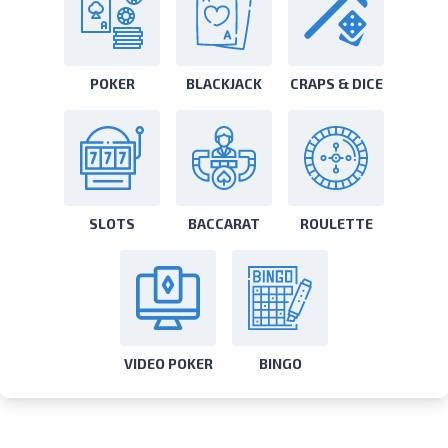
POKER
BLACKJACK
CRAPS & DICE
SLOTS
BACCARAT
ROULETTE
VIDEO POKER
BINGO